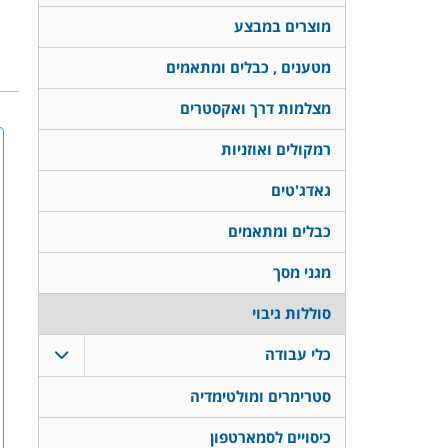
מוצרים במבצע
מטענים , כבלים ומתאמים
מצלמות דרך ואקסטרים
רמקולים ואוזניות
גאדג'טים
כבלים ומתאמים
מגני מסך
סוללות גיבוי
כלי עבודה
סטרימרים ומולטימדיה
כיסויים לסמארטפון