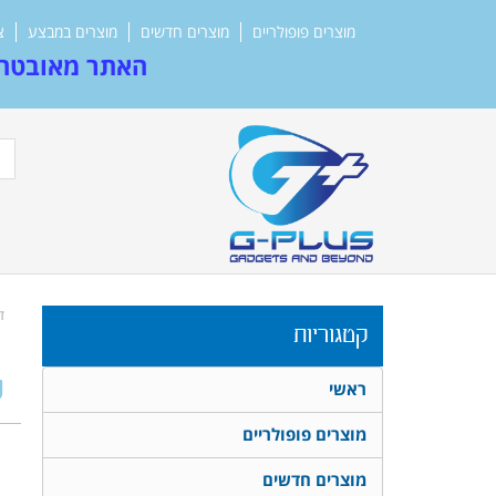
מוצרים פופולריים
מוצרים חדשים
מוצרים במבצע
צ
האתר מאובטח 
ד
קטגוריות
ס
ראשי
מוצרים פופולריים
מוצרים חדשים