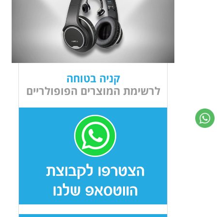
קניה בטוחה
לרשימת המוצרים הפופולריים