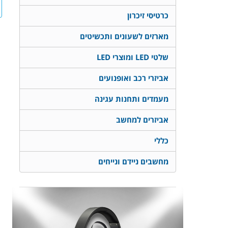
כרטיסי זיכרון
מארזים לשעונים ותכשיטים
שלטי LED ומוצרי LED
אביזרי רכב ואופנועים
מעמדים ותחנות עגינה
אביזרים למחשב
כללי
מחשבים ניידם ונייחים