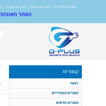
מוצרים פופולריים
מוצרים חדשים
מוצרים במבצע
צ
האתר מאובטח 
ד
קטגוריות
ג
ראשי
מוצרים פופולריים
מוצרים חדשים