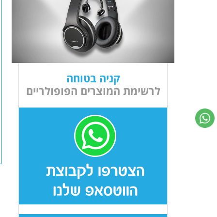
קניה בטוחה
לרשימת המוצרים הפופולריים