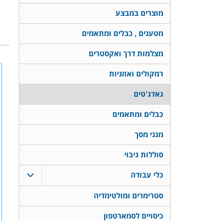
מוצרים במבצע
מטענים , כבלים ומתאמים
מצלמות דרך ואקסטרים
רמקולים ואוזניות
גאדג'טים
כבלים ומתאמים
מגני מסך
סוללות גיבוי
כלי עבודה
סטרימרים ומולטימדיה
כיסויים לסמארטפון