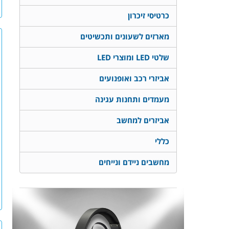
כרטיסי זיכרון
מארזים לשעונים ותכשיטים
שלטי LED ומוצרי LED
אביזרי רכב ואופנועים
מעמדים ותחנות עגינה
אביזרים למחשב
כללי
מחשבים ניידם ונייחים