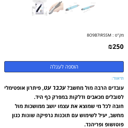
מק"ט :
8O9B7IR5SM
₪
250
תיאור:
עכבר עט
עובדים הרבה מול מחשב?
, פיתרון אופטימלי
לסובלים מכאבים ודלקות במפרק כף היד.
חובה לכל מי שמוצא את עצמו יושב ממושכות מול
מחשב, יעיל לשימוש עם תוכנות גרפיקה שונות כגון
פוטושופ ופריהנד.