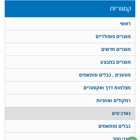
קטגוריות
ראשי
מוצרים פופולריים
מוצרים חדשים
מוצרים במבצע
מטענים , כבלים ומתאמים
מצלמות דרך ואקסטרים
רמקולים ואוזניות
גאדג'טים
כבלים ומתאמים
מגני מסך