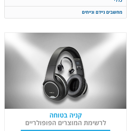
כללי
מחשבים ניידם ונייחים
קניה בטוחה
לרשימת המוצרים הפופולריים