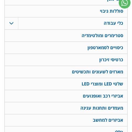
סוללות גיבוי
כלי עבודה
סטרימרים ומולטימדיה
כיסויים לסמארטפון
כרטיסי זיכרון
מארזים לשעונים ותכשיטים
שלטי LED ומוצרי LED
אביזרי רכב ואופנועים
מעמדים ותחנות עגינה
אביזרים למחשב