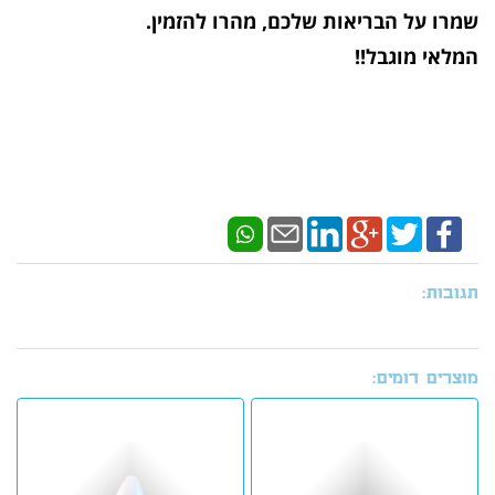
שמרו על הבריאות שלכם, מהרו להזמין.
המלאי מוגבל!!
תגובות:
מוצרים דומים: