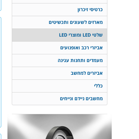
כרטיסי זיכרון
מארזים לשעונים ותכשיטים
שלטי LED ומוצרי LED
אביזרי רכב ואופנועים
מעמדים ותחנות עגינה
אביזרים למחשב
כללי
מחשבים ניידם ונייחים