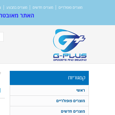
מוצרים פופולריים
מוצרים חדשים
מוצרים במבצע
צ
האתר מאובטח 
ד
קטגוריות
של
ראשי
מוצרים פופולריים
מוצרים חדשים