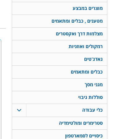
מוצרים במבצע
מטענים , כבלים ומתאמים
מצלמות דרך ואקסטרים
רמקולים ואוזניות
גאדג'טים
כבלים ומתאמים
מגני מסך
סוללות גיבוי
כלי עבודה
סטרימרים ומולטימדיה
כיסויים לסמארטפון