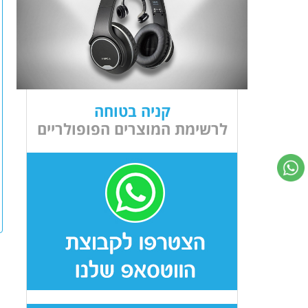
קניה בטוחה
לרשימת המוצרים הפופולריים