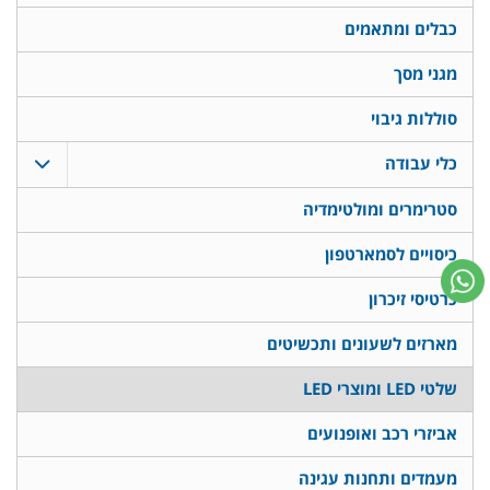
כבלים ומתאמים
מגני מסך
סוללות גיבוי
כלי עבודה
סטרימרים ומולטימדיה
כיסויים לסמארטפון
כרטיסי זיכרון
מארזים לשעונים ותכשיטים
שלטי LED ומוצרי LED
אביזרי רכב ואופנועים
מעמדים ותחנות עגינה