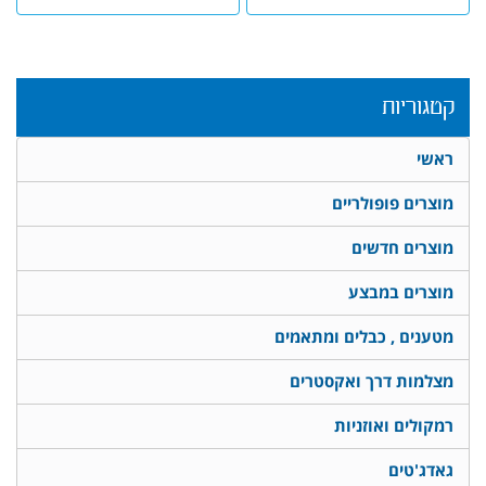
קטגוריות
ראשי
מוצרים פופולריים
מוצרים חדשים
מוצרים במבצע
מטענים , כבלים ומתאמים
מצלמות דרך ואקסטרים
רמקולים ואוזניות
גאדג'טים