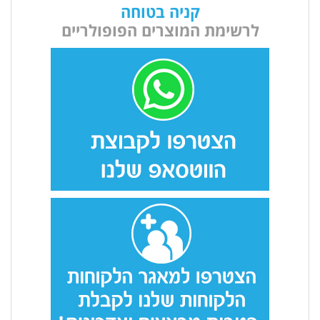
קניה בטוחה
לרשימת המוצרים הפופולריים