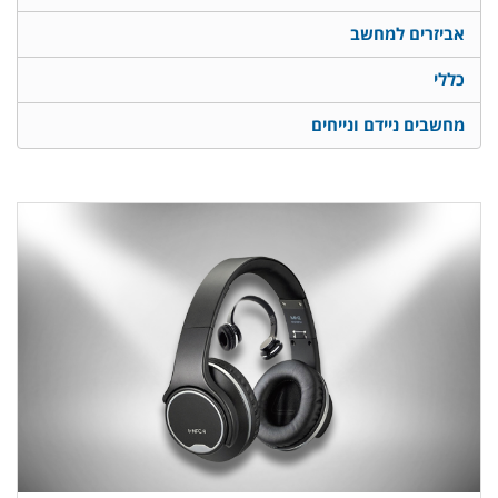
אביזרים למחשב
כללי
מחשבים ניידם ונייחים