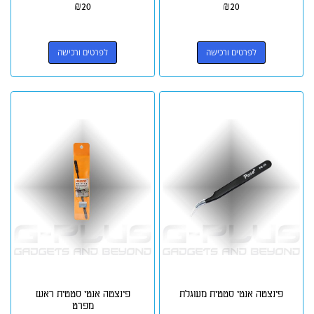
₪
20
₪
20
לפרטים ורכישה
לפרטים ורכישה
פינצטה אנטי סטטית מעוגלת
פינצטה אנטי סטטית ראש
מפרט