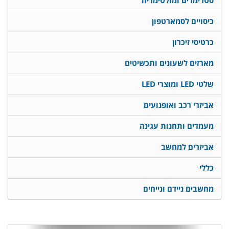
סטרימרים ומולטימדיה
כיסויים לסמארטפון
כרטיסי זיכרון
מארזים לשעונים ותכשיטים
שלטי LED ומוצרי LED
אביזרי רכב ואופנועים
מעמדים ותחנות עגינה
אביזרים למחשב
כללי
מחשבים ניידם ונייחים