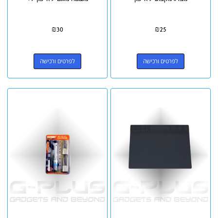
₪
30
₪
25
לפרטים ורכישה
לפרטים ורכישה