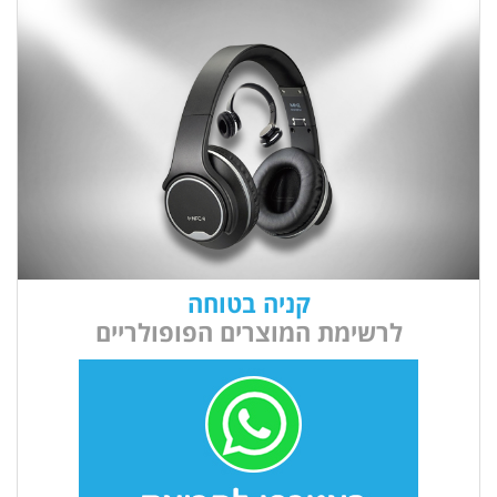
קניה בטוחה
לרשימת המוצרים הפופולריים