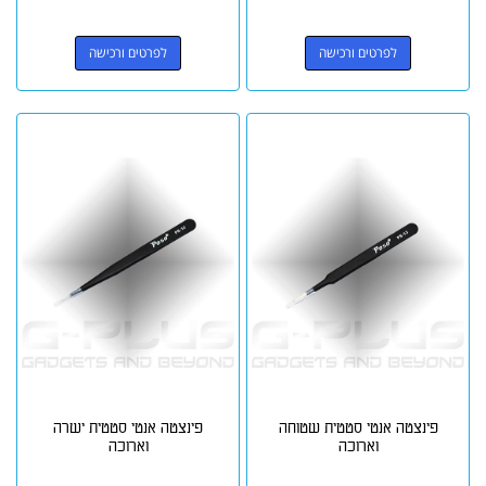
לפרטים ורכישה
לפרטים ורכישה
פינצטה אנטי סטטית שטוחה
פינצטה אנטי סטטית ישרה
וארוכה
וארוכה