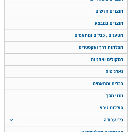
מוצרים חדשים
מוצרים במבצע
מטענים , כבלים ומתאמים
מצלמות דרך ואקסטרים
רמקולים ואוזניות
גאדג'טים
כבלים ומתאמים
מגני מסך
סוללות גיבוי
כלי עבודה