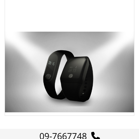
09-7667748