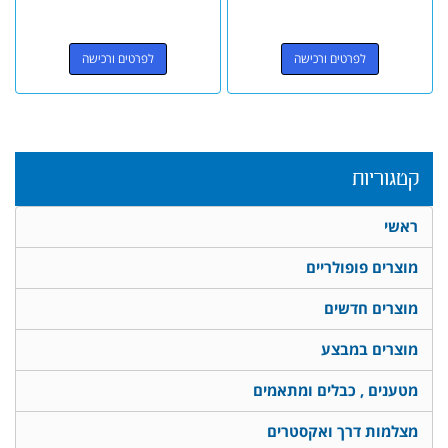
לפרטים ורכישה
לפרטים ורכישה
קטגוריות
ראשי
מוצרים פופולריים
מוצרים חדשים
מוצרים במבצע
מטענים , כבלים ומתאמים
מצלמות דרך ואקסטרים