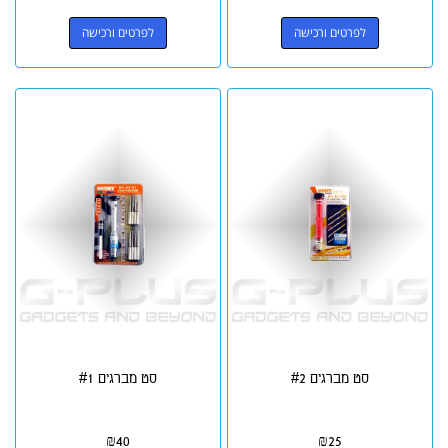
לפרטים ורכישה
לפרטים ורכישה
סט מברגים #2
סט מברגים #1
₪
40
₪
25