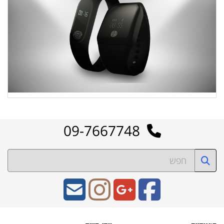
09-7667748