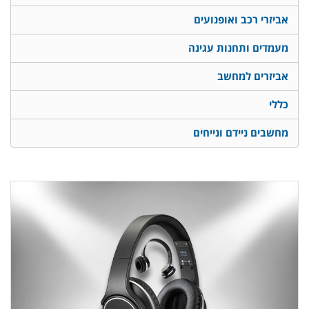
אביזרי רכב ואופנועים
מעמדים ותחנות עגינה
אביזרים למחשב
כללי
מחשבים ניידם ונייחים