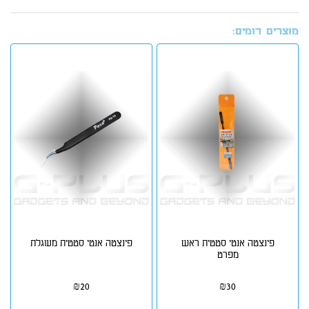
מוצרים דומים:
פינצטה אנטי סטטית ראש
פינצטה אנטי סטטית מעוגלת
מפרט
₪
20
₪
30