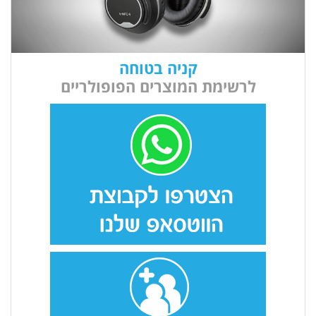
קניה בטוחה
לרשימת המוצרים הפופולריים