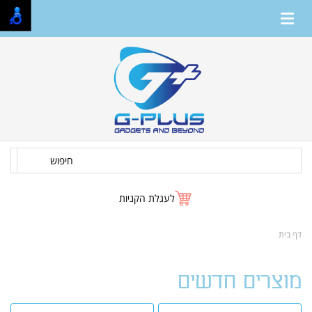
חיפוש
לעגלת הקניות
דף בית
מוצרים חדשים