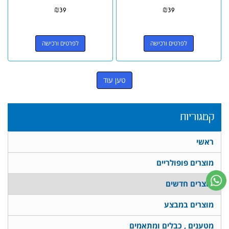
₪
39
₪
39
לפרטים ורכישה
לפרטים ורכישה
טען עוד
קטגוריות
ראשי
מוצרים פופולריים
מוצרים חדשים
מוצרים במבצע
מטענים , כבלים ומתאמים