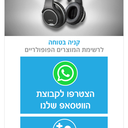
קניה בטוחה
לרשימת המוצרים הפופולריים