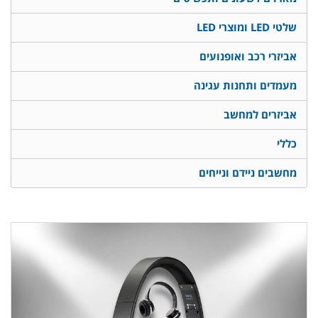
שלטי LED ומוצרי LED
אביזרי רכב ואופנועים
מעמדים ותחנות עגינה
אביזרים למחשב
כללי
מחשבים ניידם ונייחים