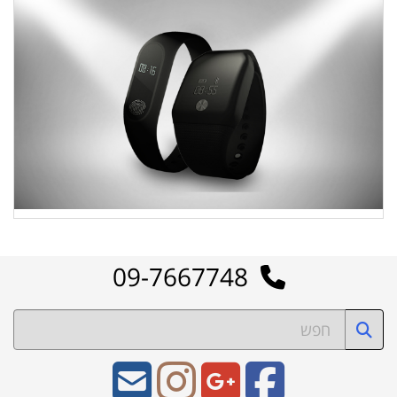
09-7667748