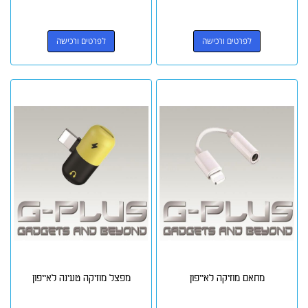
לפרטים ורכישה
לפרטים ורכישה
מתאם מוזיקה לאייפון
מפצל מוזיקה טעינה לאייפון