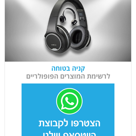
קניה בטוחה
לרשימת המוצרים הפופולריים