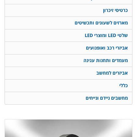
כרטיסי זיכרון
מארזים לשעונים ותכשיטים
שלטי LED ומוצרי LED
אביזרי רכב ואופנועים
מעמדים ותחנות עגינה
אביזרים למחשב
כללי
מחשבים ניידם ונייחים