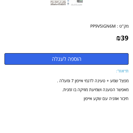
מק"ט :
PP9V5IGN6M
₪
39
תיאור:
מפצל שמע + טעינה לדגמי אייפון 7 ומעלה .
מאפשר הטענה ושמיעת מוזיקה בו זמנית.
חיבור אוזניה עם שקע אייפון