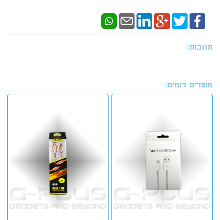
תגובות:
מוצרים דומים: