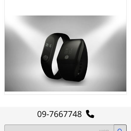
09-7667748