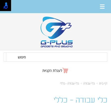
חיפוש
לעגלת הקניות
דף בית
כלי עבודה
כלי עבודה - כללי
כלי עבודה - כללי