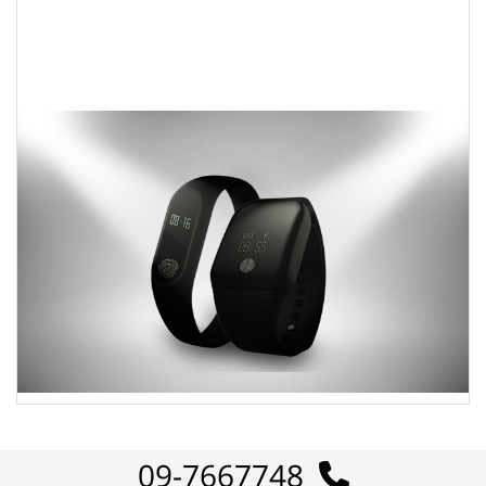
09-7667748