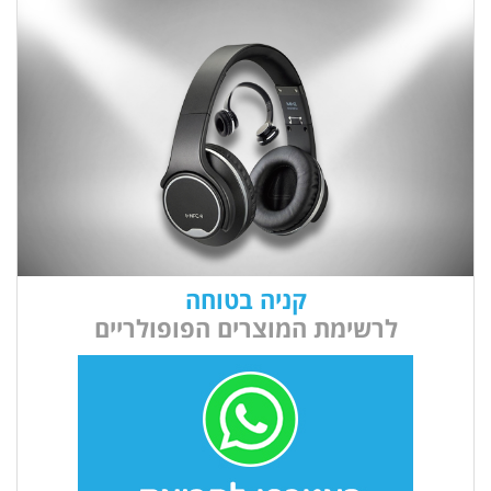
קניה בטוחה
לרשימת המוצרים הפופולריים