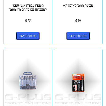
משטח מגנטי לאייפון 7+
משטח עבודה אנטי סטטי
למעבדות עם מתחם מיון מגנטי
₪
75
₪
30
לפרטים ורכישה
לפרטים ורכישה