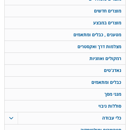
מוצרים חדשים
מוצרים במבצע
מטענים , כבלים ומתאמים
מצלמות דרך ואקסטרים
רמקולים ואוזניות
גאדג'טים
כבלים ומתאמים
מגני מסך
סוללות גיבוי
כלי עבודה