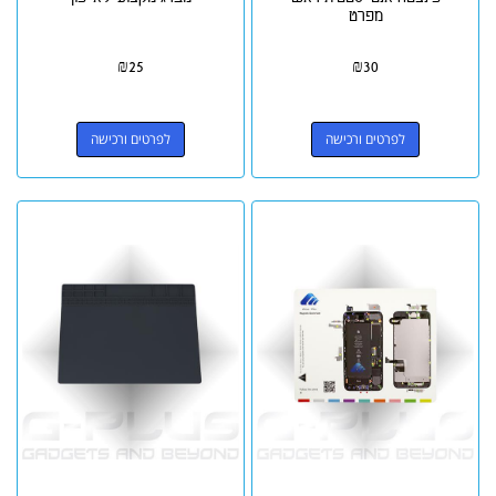
מפרט
₪
25
₪
30
לפרטים ורכישה
לפרטים ורכישה