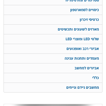
סטרימרים ומולטימדיה
כיסויים לסמארטפון
כרטיסי זיכרון
מארזים לשעונים ותכשיטים
שלטי LED ומוצרי LED
אביזרי רכב ואופנועים
מעמדים ותחנות עגינה
אביזרים למחשב
כללי
מחשבים ניידם ונייחים