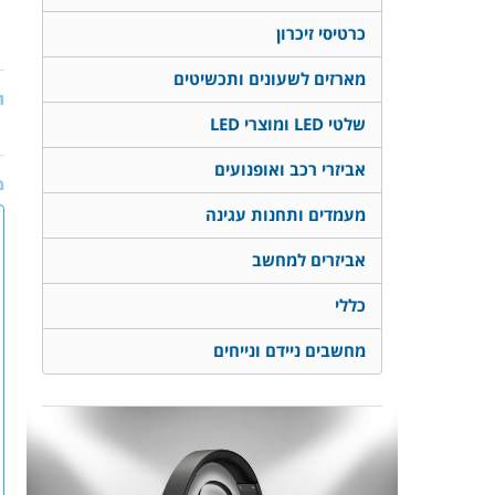
כרטיסי זיכרון
מארזים לשעונים ותכשיטים
ת
שלטי LED ומוצרי LED
אביזרי רכב ואופנועים
מ
מעמדים ותחנות עגינה
אביזרים למחשב
כללי
מחשבים ניידם ונייחים