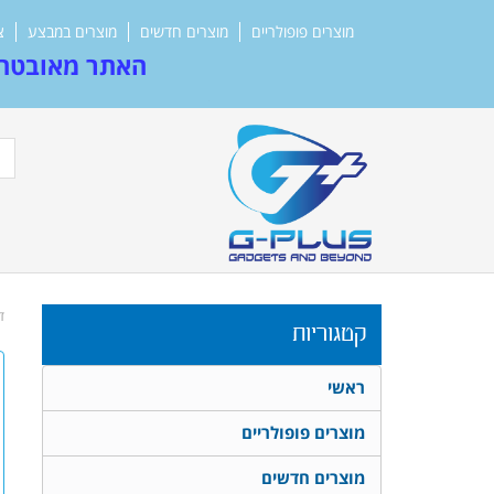
מוצרים פופולריים
מוצרים חדשים
מוצרים במבצע
צ
האתר מאובטח 
ד
קטגוריות
ראשי
מוצרים פופולריים
מוצרים חדשים