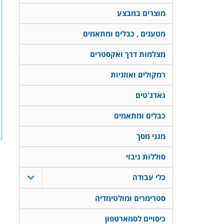
מוצרים במבצע
מטענים , כבלים ומתאמים
מצלמות דרך ואקסטרים
רמקולים ואוזניות
גאדג'טים
כבלים ומתאמים
מגני מסך
סוללות גיבוי
כלי עבודה
סטרימרים ומולטימדיה
כיסויים לסמארטפון