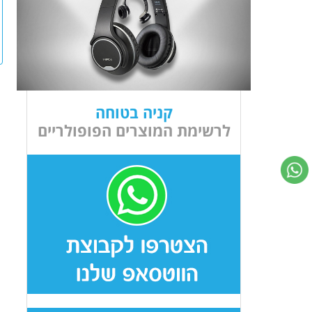
קניה בטוחה
לרשימת המוצרים הפופולריים