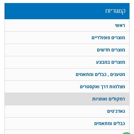
קטגוריות
ראשי
מוצרים פופולריים
מוצרים חדשים
מוצרים במבצע
מטענים , כבלים ומתאמים
מצלמות דרך ואקסטרים
רמקולים ואוזניות
גאדג'טים
כבלים ומתאמים