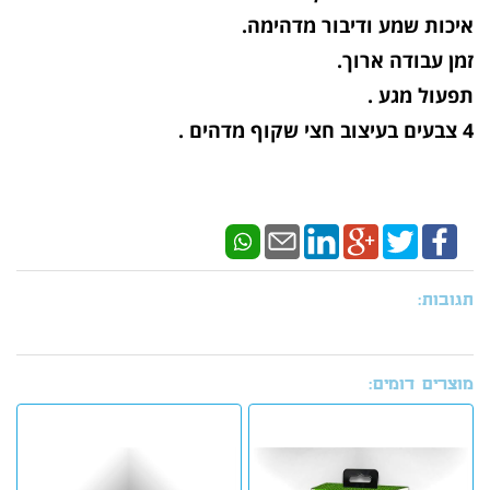
איכות שמע ודיבור מדהימה.
זמן עבודה ארוך.
תפעול מגע .
4 צבעים בעיצוב חצי שקוף מדהים .
תגובות:
מוצרים דומים: