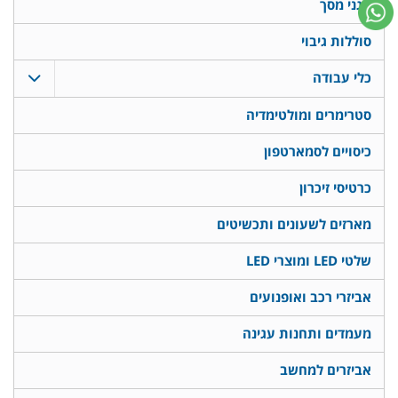
מגני מסך
סוללות גיבוי
כלי עבודה
סטרימרים ומולטימדיה
כיסויים לסמארטפון
כרטיסי זיכרון
מארזים לשעונים ותכשיטים
שלטי LED ומוצרי LED
אביזרי רכב ואופנועים
מעמדים ותחנות עגינה
אביזרים למחשב