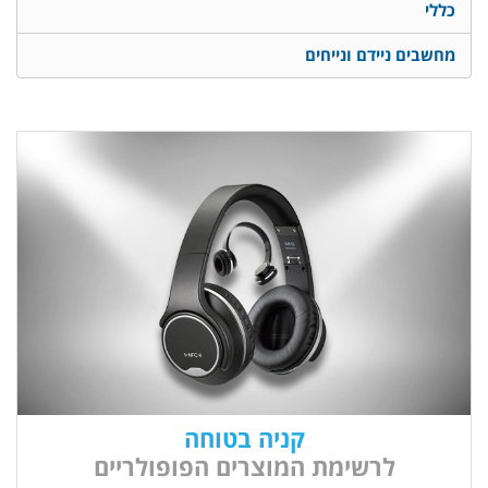
כללי
מחשבים ניידם ונייחים
קניה בטוחה
לרשימת המוצרים הפופולריים