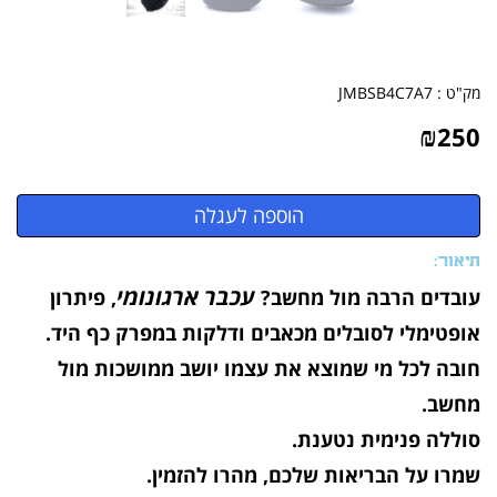
מק"ט :
JMBSB4C7A7
₪
250
תיאור:
עכבר ארגונומי
עובדים הרבה מול מחשב?
, פיתרון
אופטימלי לסובלים מכאבים ודלקות במפרק כף היד.
חובה לכל מי שמוצא את עצמו יושב ממושכות מול
מחשב.
סוללה פנימית נטענת.
שמרו על הבריאות שלכם, מהרו להזמין.