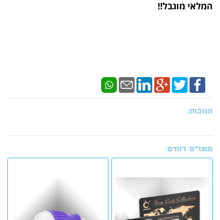
המלאי מוגבל!!
תגובות:
מוצרים דומים: