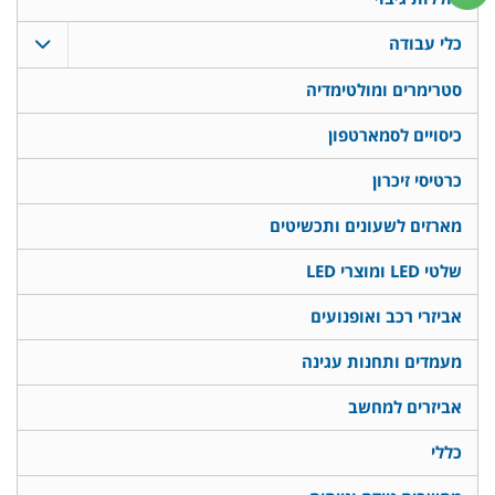
כלי עבודה
סטרימרים ומולטימדיה
כיסויים לסמארטפון
כרטיסי זיכרון
מארזים לשעונים ותכשיטים
שלטי LED ומוצרי LED
אביזרי רכב ואופנועים
מעמדים ותחנות עגינה
אביזרים למחשב
כללי