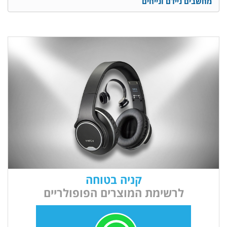
מחשבים ניידם ונייחים
קניה בטוחה
לרשימת המוצרים הפופולריים