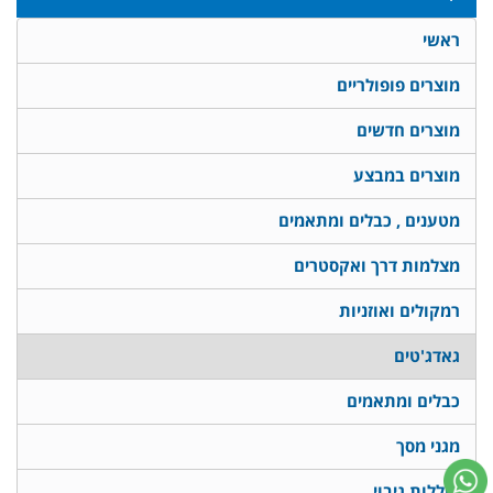
ראשי
מוצרים פופולריים
מוצרים חדשים
מוצרים במבצע
מטענים , כבלים ומתאמים
מצלמות דרך ואקסטרים
רמקולים ואוזניות
גאדג'טים
כבלים ומתאמים
מגני מסך
סוללות גיבוי