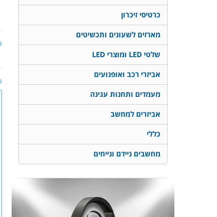
כרטיסי זיכרון
מארזים לשעונים ותכשיטים
ת
שלטי LED ומוצרי LED
אביזרי רכב ואופנועים
מ
מעמדים ותחנות עגינה
אביזרים למחשב
כללי
מחשבים ניידם ונייחים