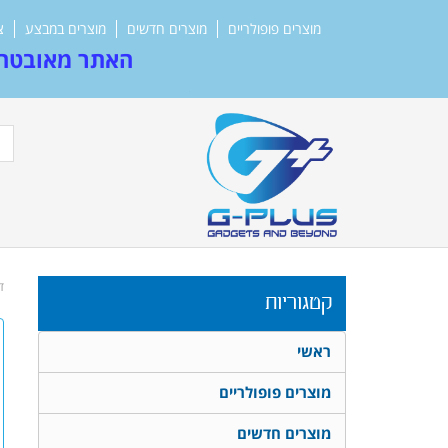
מוצרים פופולריים
מוצרים חדשים
מוצרים במבצע
צ
האתר מאובטח 
ד
קטגוריות
ראשי
מוצרים פופולריים
מוצרים חדשים