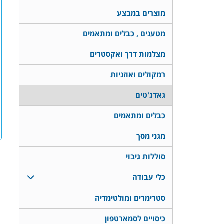
מוצרים במבצע
מטענים , כבלים ומתאמים
מצלמות דרך ואקסטרים
רמקולים ואוזניות
גאדג'טים
כבלים ומתאמים
מגני מסך
סוללות גיבוי
כלי עבודה
סטרימרים ומולטימדיה
כיסויים לסמארטפון