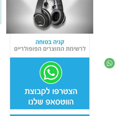
קניה בטוחה
לרשימת המוצרים הפופולריים