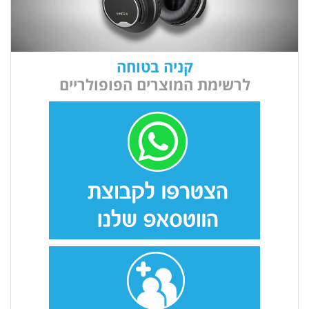
קניה בטוחה
לרשימת המוצרים הפופולריים