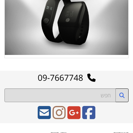
09-7667748