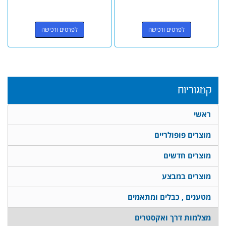
לפרטים ורכישה
לפרטים ורכישה
קטגוריות
ראשי
מוצרים פופולריים
מוצרים חדשים
מוצרים במבצע
מטענים , כבלים ומתאמים
מצלמות דרך ואקסטרים