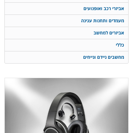
אביזרי רכב ואופנועים
מעמדים ותחנות עגינה
אביזרים למחשב
כללי
מחשבים ניידם ונייחים