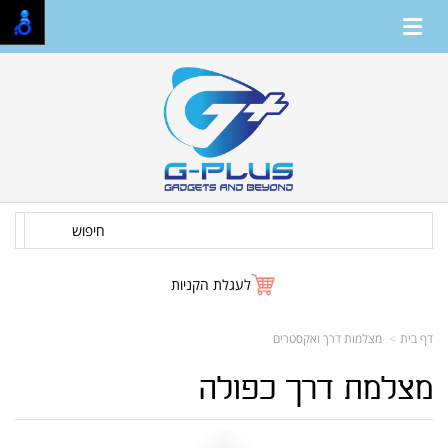
חיפוש
לעגלת הקניות
דף בית
מצלמות דרך ואקסטרים
מצלמת דרך כפולה