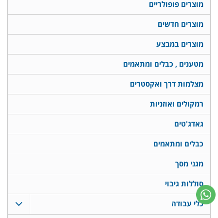
מוצרים פופולריים
מוצרים חדשים
מוצרים במבצע
מטענים , כבלים ומתאמים
מצלמות דרך ואקסטרים
רמקולים ואוזניות
גאדג'טים
כבלים ומתאמים
מגני מסך
סוללות גיבוי
כלי עבודה