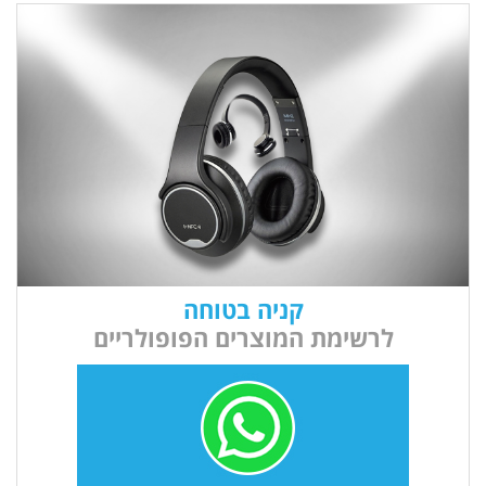
קניה בטוחה
לרשימת המוצרים הפופולריים