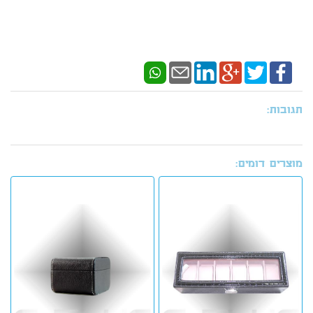
תגובות:
מוצרים דומים: