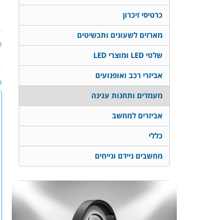
כרטיסי זיכרון
מארזים לשעונים ותכשיטים
ת
שלטי LED ומוצרי LED
אביזרי רכב ואופנועים
מ
מעמדים ותחנות עגינה
אביזרים למחשב
כללי
מחשבים ניידם ונייחים