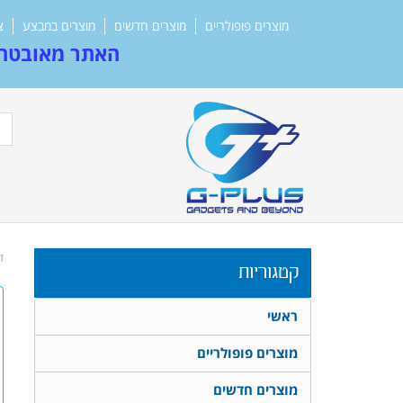
מוצרים פופולריים
מוצרים חדשים
מוצרים במבצע
צ
האתר מאובטח 
ד
קטגוריות
ראשי
מוצרים פופולריים
מוצרים חדשים