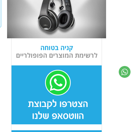
קניה בטוחה
לרשימת המוצרים הפופולריים