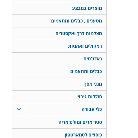
מוצרים במבצע
מטענים , כבלים ומתאמים
מצלמות דרך ואקסטרים
רמקולים ואוזניות
גאדג'טים
כבלים ומתאמים
מגני מסך
סוללות גיבוי
כלי עבודה
סטרימרים ומולטימדיה
כיסויים לסמארטפון