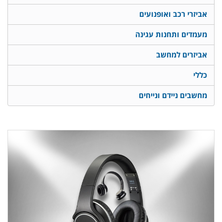
אביזרי רכב ואופנועים
מעמדים ותחנות עגינה
אביזרים למחשב
כללי
מחשבים ניידם ונייחים