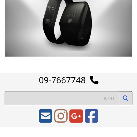
09-7667748