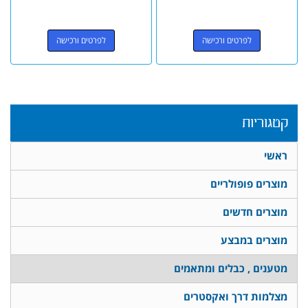
לפרטים ורכישה
לפרטים ורכישה
קטגוריות
ראשי
מוצרים פופולריים
מוצרים חדשים
מוצרים במבצע
מטענים , כבלים ומתאמים
מצלמות דרך ואקסטרים