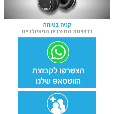
קניה בטוחה
לרשימת המוצרים הפופולריים