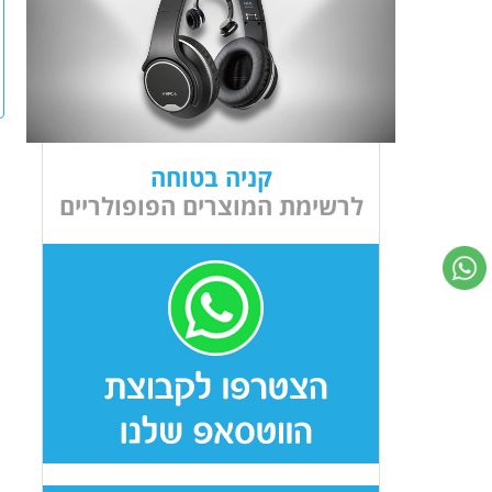
קניה בטוחה
לרשימת המוצרים הפופולריים