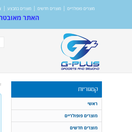
מוצרים פופולריים
מוצרים חדשים
מוצרים במבצע
צ
האתר מאובטח 
ד
קטגוריות
ראשי
מוצרים פופולריים
מוצרים חדשים