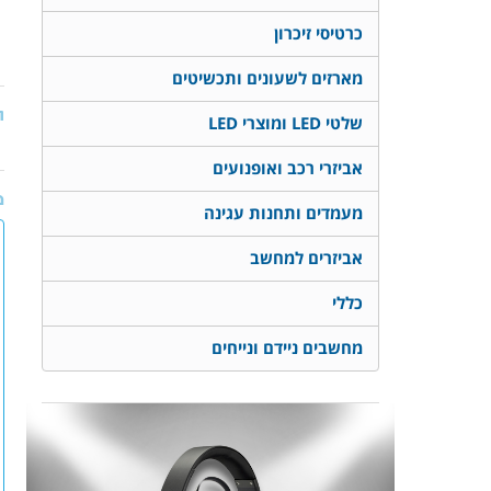
כרטיסי זיכרון
מארזים לשעונים ותכשיטים
ת
שלטי LED ומוצרי LED
אביזרי רכב ואופנועים
מ
מעמדים ותחנות עגינה
אביזרים למחשב
כללי
מחשבים ניידם ונייחים