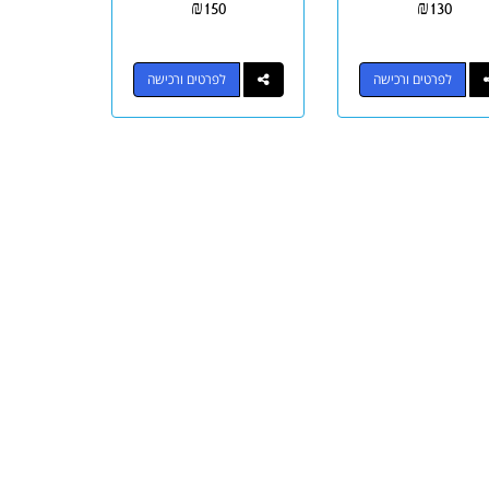
₪
150
₪
130
לפרטים ורכישה
לפרטים ורכישה