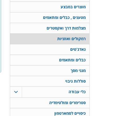
מוצרים במבצע
מטענים , כבלים ומתאמים
מצלמות דרך ואקסטרים
רמקולים ואוזניות
גאדג'טים
כבלים ומתאמים
מגני מסך
סוללות גיבוי
כלי עבודה
סטרימרים ומולטימדיה
כיסויים לסמארטפון