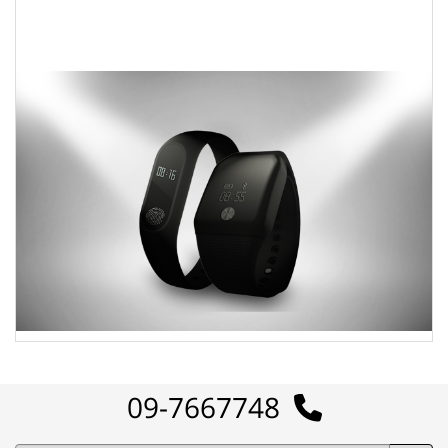
09-7667748