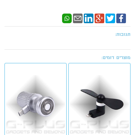
תגובות:
מוצרים דומים: