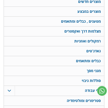
מוצרים חדשים
מוצרים במבצע
מטענים , כבלים ומתאמים
מצלמות דרך ואקסטרים
רמקולים ואוזניות
גאדג'טים
כבלים ומתאמים
מגני מסך
סוללות גיבוי
כלי עבודה
סטרימרים ומולטימדיה