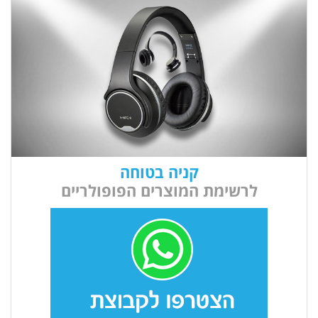
קניה בטוחה
לרשימת המוצרים הפופולריים