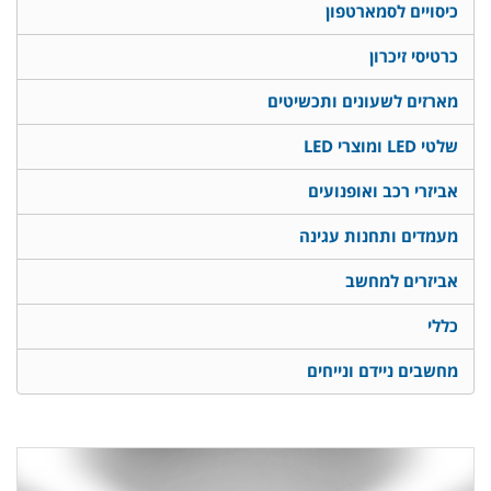
כיסויים לסמארטפון
כרטיסי זיכרון
מארזים לשעונים ותכשיטים
שלטי LED ומוצרי LED
אביזרי רכב ואופנועים
מעמדים ותחנות עגינה
אביזרים למחשב
כללי
מחשבים ניידם ונייחים