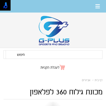
חיפוש
לעגלת הקניות
דף בית
אביזרים
מכונת גילוח 360 לפלאפון