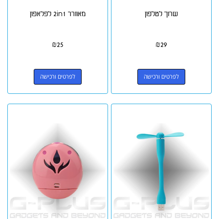
שרוך לטלפון
מאוורר 2in1 לפלאפון
₪
25
₪
29
לפרטים ורכישה
לפרטים ורכישה