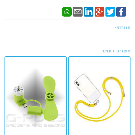
תגובות:
מוצרים דומים: