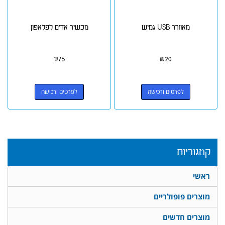
מאוורר USB גמיש
מכשיר אדים לפלאפון
₪
75
₪
20
לפרטים ורכישה
לפרטים ורכישה
קטגוריות
ראשי
מוצרים פופולריים
מוצרים חדשים