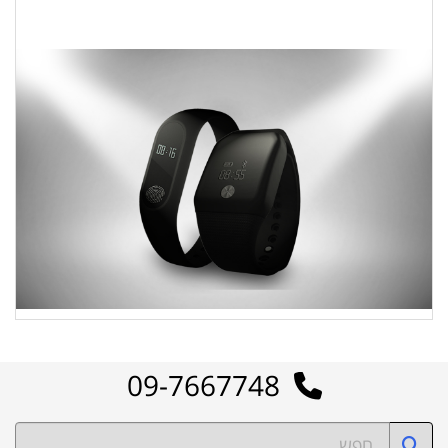
09-7667748