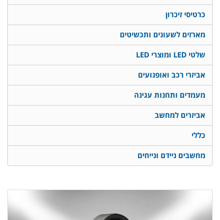
כרטיסי זיכרון
מארזים לשעונים ותכשיטים
שלטי LED ומוצרי LED
אביזרי רכב ואופנועים
מעמדים ותחנות עגינה
אביזרים למחשב
כללי
מחשבים ניידם ונייחים