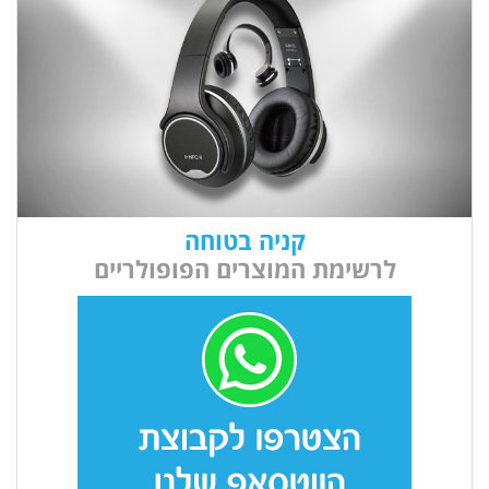
קניה בטוחה
לרשימת המוצרים הפופולריים