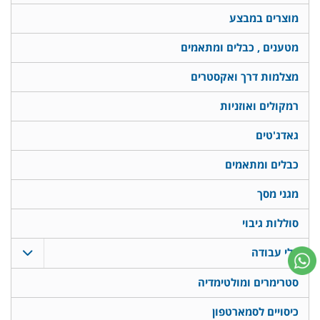
מוצרים במבצע
מטענים , כבלים ומתאמים
מצלמות דרך ואקסטרים
רמקולים ואוזניות
גאדג'טים
כבלים ומתאמים
מגני מסך
סוללות גיבוי
כלי עבודה
סטרימרים ומולטימדיה
כיסויים לסמארטפון