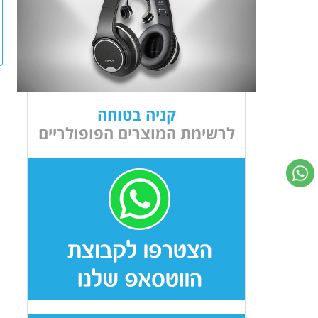
קניה בטוחה
לרשימת המוצרים הפופולריים