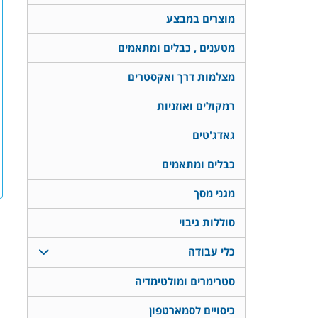
מוצרים במבצע
מטענים , כבלים ומתאמים
מצלמות דרך ואקסטרים
רמקולים ואוזניות
גאדג'טים
כבלים ומתאמים
מגני מסך
סוללות גיבוי
כלי עבודה
סטרימרים ומולטימדיה
כיסויים לסמארטפון