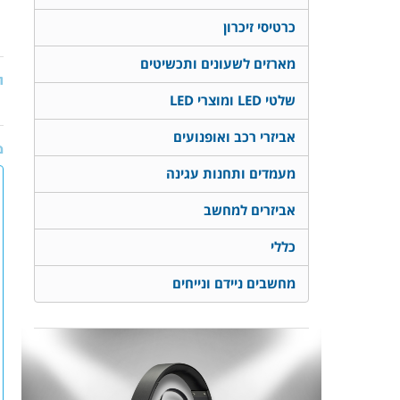
כרטיסי זיכרון
מארזים לשעונים ותכשיטים
ת
שלטי LED ומוצרי LED
אביזרי רכב ואופנועים
מ
מעמדים ותחנות עגינה
אביזרים למחשב
כללי
מחשבים ניידם ונייחים