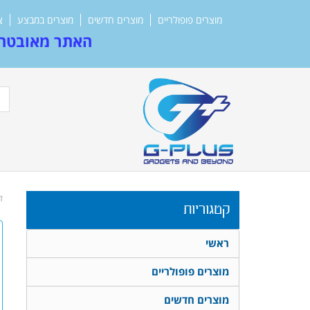
מוצרים פופולריים
מוצרים חדשים
מוצרים במבצע
צ
האתר מאובטח 
ד
קטגוריות
ראשי
מוצרים פופולריים
מוצרים חדשים