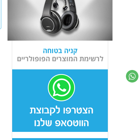
קניה בטוחה
לרשימת המוצרים הפופולריים