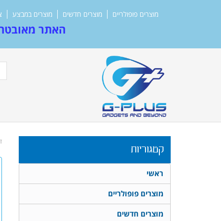
מוצרים פופולריים
מוצרים חדשים
מוצרים במבצע
צ
האתר מאובטח 
ד
קטגוריות
ראשי
מוצרים פופולריים
מוצרים חדשים