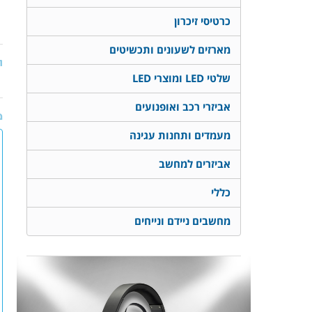
כרטיסי זיכרון
מארזים לשעונים ותכשיטים
ת
שלטי LED ומוצרי LED
אביזרי רכב ואופנועים
מ
מעמדים ותחנות עגינה
אביזרים למחשב
כללי
מחשבים ניידם ונייחים