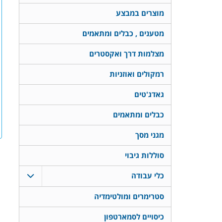
מוצרים במבצע
מטענים , כבלים ומתאמים
מצלמות דרך ואקסטרים
רמקולים ואוזניות
גאדג'טים
כבלים ומתאמים
מגני מסך
סוללות גיבוי
כלי עבודה
סטרימרים ומולטימדיה
כיסויים לסמארטפון