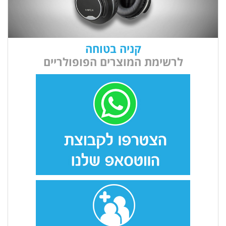
קניה בטוחה
לרשימת המוצרים הפופולריים