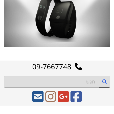
09-7667748