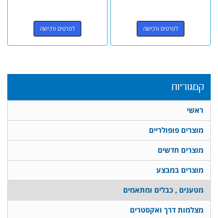
לפרטים ורכישה
לפרטים ורכישה
קטגוריות
ראשי
מוצרים פופולריים
מוצרים חדשים
מוצרים במבצע
מטענים , כבלים ומתאמים
מצלמות דרך ואקסטרים