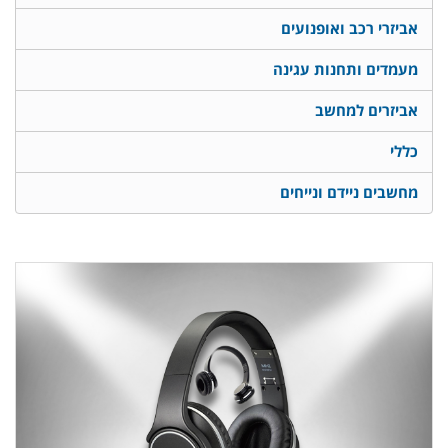
אביזרי רכב ואופנועים
מעמדים ותחנות עגינה
אביזרים למחשב
כללי
מחשבים ניידם ונייחים