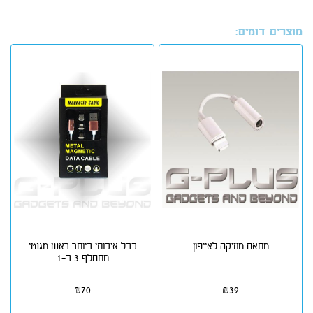
מוצרים דומים:
מתאם מוזיקה לאייפון
כבל איכותי ביותר ראש מגנטי
מתחלף 3 ב-1
₪
70
₪
39