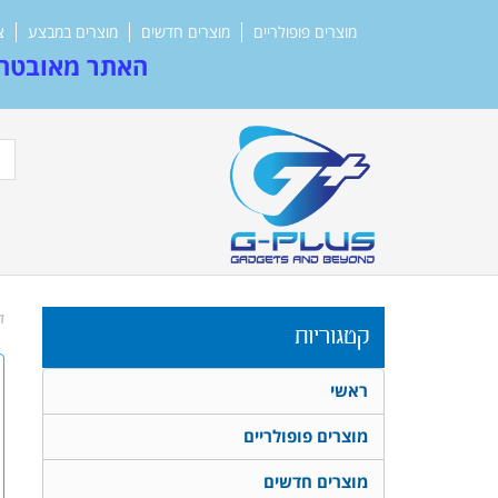
מוצרים פופולריים
מוצרים חדשים
מוצרים במבצע
צ
האתר מאובטח 
ד
קטגוריות
ראשי
מוצרים פופולריים
מוצרים חדשים