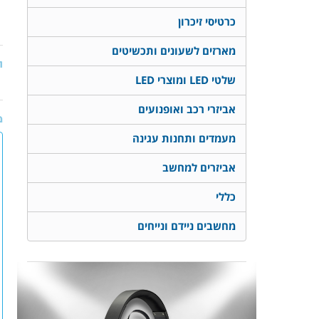
כרטיסי זיכרון
מארזים לשעונים ותכשיטים
ת
שלטי LED ומוצרי LED
אביזרי רכב ואופנועים
מ
מעמדים ותחנות עגינה
אביזרים למחשב
כללי
מחשבים ניידם ונייחים