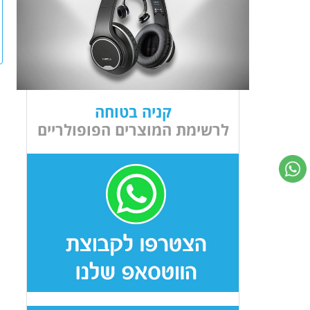
קניה בטוחה
לרשימת המוצרים הפופולריים